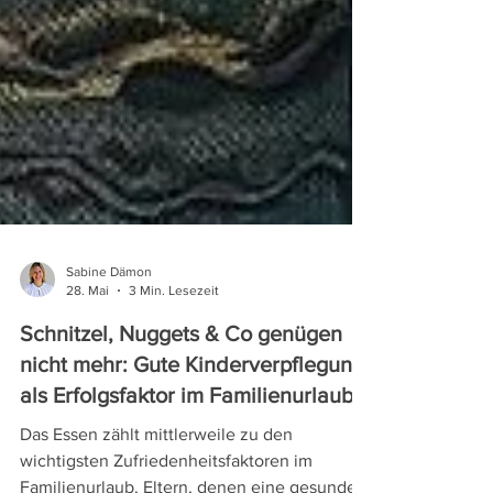
Sabine Dämon
28. Mai
3 Min. Lesezeit
Schnitzel, Nuggets & Co genügen
nicht mehr: Gute Kinderverpflegung