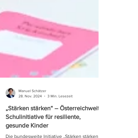
Manuel Schätzer
28. Nov. 2024
3 Min. Lesezeit