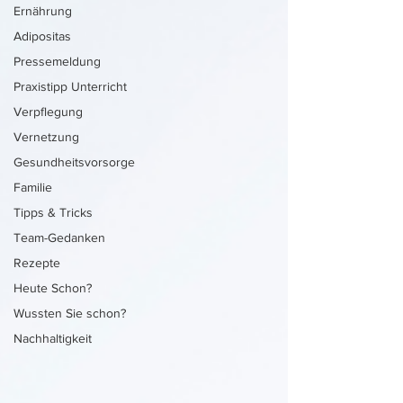
Ernährung
Adipositas
Pressemeldung
Praxistipp Unterricht
Verpflegung
Vernetzung
Gesundheitsvorsorge
Familie
Tipps & Tricks
Team-Gedanken
Rezepte
Heute Schon?
Wussten Sie schon?
Nachhaltigkeit