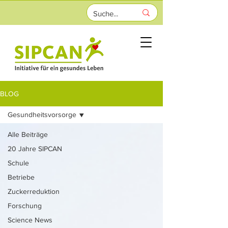
BLOG
Gesundheitsvorsorge
Alle Beiträge
20 Jahre SIPCAN
Schule
Betriebe
Zuckerreduktion
Forschung
Science News