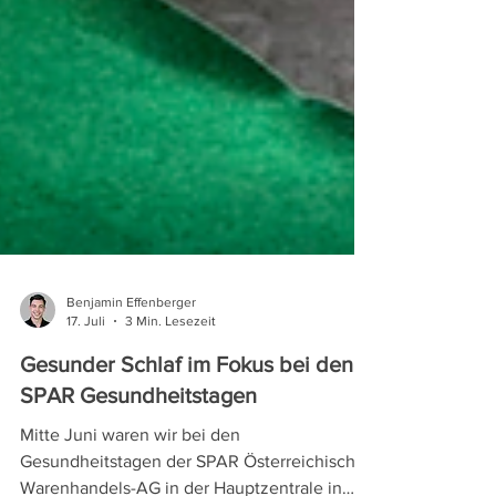
Benjamin Effenberger
17. Juli
3 Min. Lesezeit
Gesunder Schlaf im Fokus bei den
SPAR Gesundheitstagen
Mitte Juni waren wir bei den