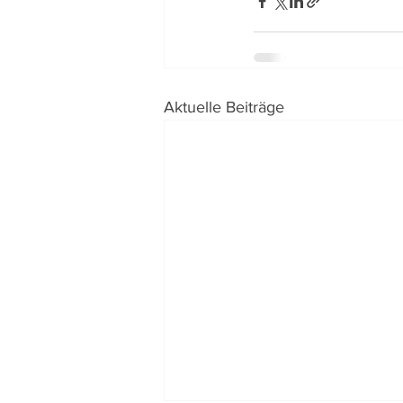
Aktuelle Beiträge