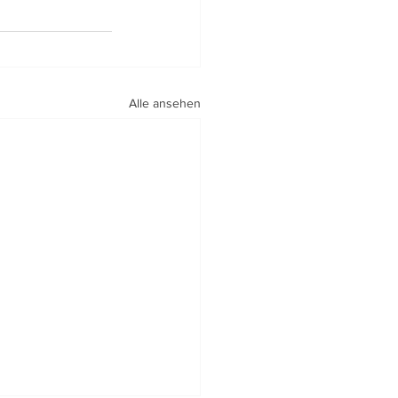
Alle ansehen