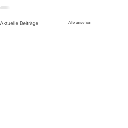
Alle ansehen
Aktuelle Beiträge