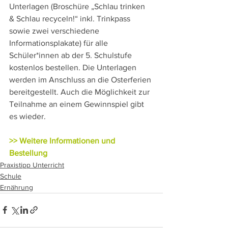
Unterlagen (Broschüre „Schlau trinken 
& Schlau recyceln!“ inkl. Trinkpass 
sowie zwei verschiedene 
Informationsplakate) für alle 
Schüler*innen ab der 5. Schulstufe 
kostenlos bestellen. Die Unterlagen 
werden im Anschluss an die Osterferien 
bereitgestellt. Auch die Möglichkeit zur 
Teilnahme an einem Gewinnspiel gibt 
es wieder.
>> Weitere Informationen und 
Bestellung
Praxistipp Unterricht
Schule
Ernährung