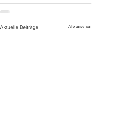
Alle ansehen
Aktuelle Beiträge