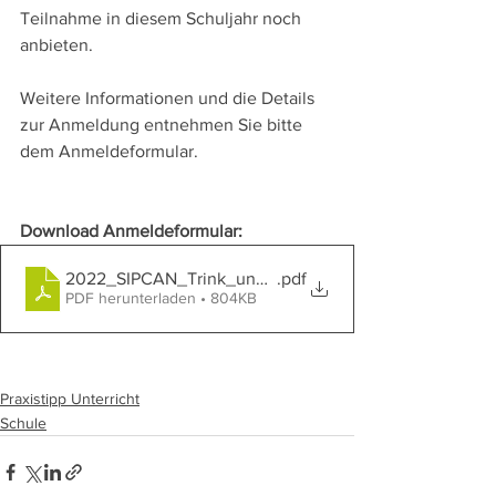
Teilnahme in diesem Schuljahr noch 
anbieten.
Weitere Informationen und die Details 
zur Anmeldung entnehmen Sie bitte 
dem Anmeldeformular. 
Download Anmeldeformular:
2022_SIPCAN_Trink_und_Jausenfuehrerschein_Anmeld
.pdf
PDF herunterladen • 804KB
Praxistipp Unterricht
Schule