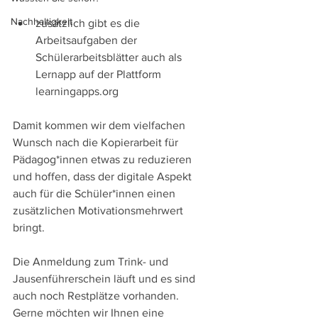
Nachhaltigkeit
zusätzlich gibt es die 
Arbeitsaufgaben der 
Schülerarbeitsblätter auch als 
Lernapp auf der Plattform 
learningapps.org
Damit kommen wir dem vielfachen 
Wunsch nach die Kopierarbeit für 
Pädagog*innen etwas zu reduzieren 
und hoffen, dass der digitale Aspekt 
auch für die Schüler*innen einen 
zusätzlichen Motivationsmehrwert 
bringt.
Die Anmeldung zum Trink- und 
Jausenführerschein läuft und es sind 
auch noch Restplätze vorhanden. 
Gerne möchten wir Ihnen eine 