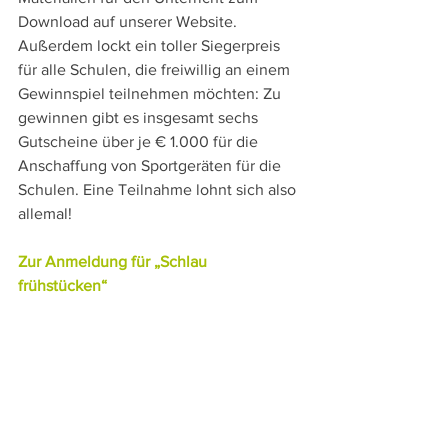
Download auf unserer Website. 
Außerdem lockt ein toller Siegerpreis 
für alle Schulen, die freiwillig an einem 
Gewinnspiel teilnehmen möchten: Zu 
gewinnen gibt es insgesamt sechs 
Gutscheine über je € 1.000 für die 
Anschaffung von Sportgeräten für die 
Schulen. Eine Teilnahme lohnt sich also 
allemal!
Zur Anmeldung für „Schlau 
frühstücken“