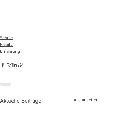
Schule
Familie
Ernährung
Alle ansehen
Aktuelle Beiträge