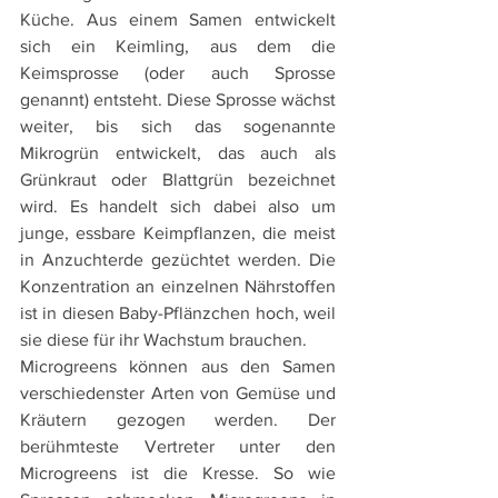
Küche. Aus einem Samen entwickelt 
sich ein Keimling, aus dem die 
Keimsprosse (oder auch Sprosse 
genannt) entsteht. Diese Sprosse wächst 
weiter, bis sich das sogenannte 
Mikrogrün entwickelt, das auch als 
Grünkraut oder Blattgrün bezeichnet 
wird. Es handelt sich dabei also um 
junge, essbare Keimpflanzen, die meist 
in Anzuchterde gezüchtet werden. Die 
Konzentration an einzelnen Nährstoffen 
ist in diesen Baby-Pflänzchen hoch, weil 
sie diese für ihr Wachstum brauchen.
Microgreens können aus den Samen 
verschiedenster Arten von Gemüse und 
Kräutern gezogen werden. Der 
berühmteste Vertreter unter den 
Microgreens ist die Kresse. So wie 