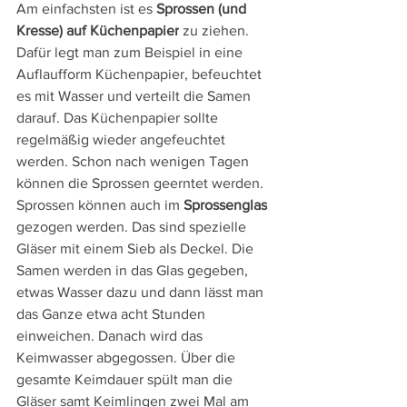
Am einfachsten ist es 
Sprossen (und 
Kresse) auf Küchenpapier
 zu ziehen. 
Dafür legt man zum Beispiel in eine 
Auflaufform Küchenpapier, befeuchtet 
es mit Wasser und verteilt die Samen 
darauf. Das Küchenpapier sollte 
regelmäßig wieder angefeuchtet 
werden. Schon nach wenigen Tagen 
können die Sprossen geerntet werden.
Sprossen können auch im 
Sprossenglas
gezogen werden. Das sind spezielle 
Gläser mit einem Sieb als Deckel. Die 
Samen werden in das Glas gegeben, 
etwas Wasser dazu und dann lässt man 
das Ganze etwa acht Stunden 
einweichen. Danach wird das 
Keimwasser abgegossen. Über die 
gesamte Keimdauer spült man die 
Gläser samt Keimlingen zwei Mal am 