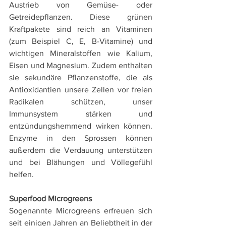
Austrieb von Gemüse- oder 
Getreidepflanzen. Diese grünen 
Kraftpakete sind reich an Vitaminen 
(zum Beispiel C, E, B-Vitamine) und 
wichtigen Mineralstoffen wie Kalium, 
Eisen und Magnesium. Zudem enthalten 
sie sekundäre Pflanzenstoffe, die als 
Antioxidantien unsere Zellen vor freien 
Radikalen schützen, unser 
Immunsystem stärken und 
entzündungshemmend wirken können. 
Enzyme in den Sprossen können 
außerdem die Verdauung unterstützen 
und bei Blähungen und Völlegefühl 
helfen.
Superfood Microgreens
Sogenannte Microgreens erfreuen sich 
seit einigen Jahren an Beliebtheit in der 