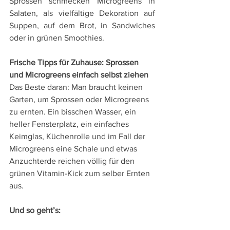
Sprossen schmecken Microgreens in 
Salaten, als vielfältige Dekoration auf 
Suppen, auf dem Brot, in Sandwiches 
oder in grünen Smoothies.
Frische Tipps für Zuhause: Sprossen 
und Microgreens einfach selbst ziehen
Das Beste daran: Man braucht keinen 
Garten, um Sprossen oder Microgreens 
zu ernten. Ein bisschen Wasser, ein 
heller Fensterplatz, ein einfaches 
Keimglas, Küchenrolle und im Fall der 
Microgreens eine Schale und etwas 
Anzuchterde reichen völlig für den 
grünen Vitamin-Kick zum selber Ernten 
aus.
Und so geht’s: