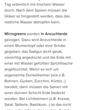
Tag ordentlich mit frischem Wasser 
durch. Nach dem Spülen müssen die 
Gläser so hingestellt werden, dass das 
restliche Wasser abtropfen kann.
Microgreens
 werden 
in Anzuchterde
gezogen. Dazu wird Anzuchterde in 
einen Blumentopf oder eine Schale 
gegeben, das Saatgut dicht gesät, 
vorsichtig angedrückt und die Erde mit 
einer mit Wasser gefüllten Sprühflasche 
angefeuchtet. Wenn es sich um 
sogenannte Dunkelkeimer (wie z.B. 
Bohnen, Gurken, Zucchini, Kürbis…) 
handelt, dann müssen die Samen mit 
einer dünnen Schicht Erde bedeckt 
werden. Bei Lichtkeimern (z.B. Kresse, 
Salat, Sellerie, Basilikum…) ist das nicht 