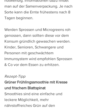
notwendig. Informationen dazu findet 
man auf der Samenverpackung. Je nach 
Sorte kann die Ernte frühestens nach 8 
Tagen beginnen.
Werden Sprossen und Microgreens roh 
genossen, dann sollten diese vor dem 
Konsum gründlich gewaschen werden. 
Kinder, Senioren, Schwangere und 
Personen mit geschwächtem 
Immunsystem wird empfohlen Sprossen 
& Co vor dem Essen zu erhitzen.
Rezept-Tipp
Grüner Frühlingssmoothie mit Kresse 
und frischem Blattspinat
Smoothies sind eine einfache und 
leckere Möglichkeit, mehr 
nährstoffreiches Grün auf den 