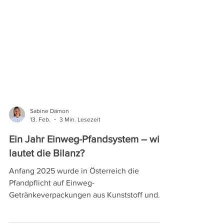
Sabine Dämon
13. Feb.
3 Min. Lesezeit
Ein Jahr Einweg-Pfandsystem – wie
lautet die Bilanz?
Anfang 2025 wurde in Österreich die
Pfandpflicht auf Einweg-
Getränkeverpackungen aus Kunststoff und