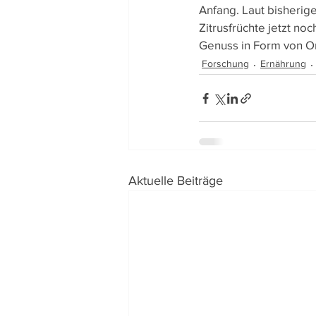
Anfang. Laut bisherige
Zitrusfrüchte jetzt n
Genuss in Form von O
Forschung
Ernährung
Aktuelle Beiträge