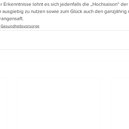
r Erkenntnisse lohnt es sich jedenfalls die „Hochsaison“ de
och ausgiebig zu nutzen sowie zum Glück auch den ganzjährig
rangensaft.
Gesundheitsvorsorge