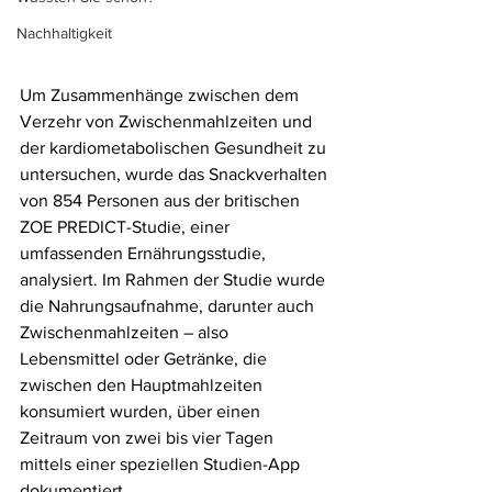
Nachhaltigkeit
Um Zusammenhänge zwischen dem 
Verzehr von Zwischenmahlzeiten und 
der kardiometabolischen Gesundheit zu 
untersuchen, wurde das Snackverhalten 
von 854 Personen aus der britischen 
ZOE PREDICT-Studie, einer 
umfassenden Ernährungsstudie, 
analysiert. Im Rahmen der Studie wurde 
die Nahrungsaufnahme, darunter auch 
Zwischenmahlzeiten – also 
Lebensmittel oder Getränke, die 
zwischen den Hauptmahlzeiten 
konsumiert wurden, über einen 
Zeitraum von zwei bis vier Tagen 
mittels einer speziellen Studien-App 
dokumentiert.