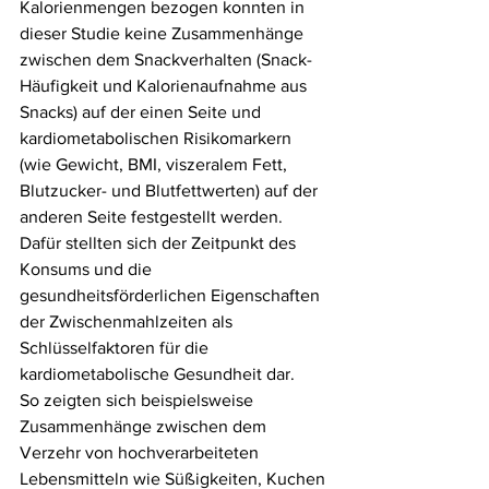
Kalorienmengen bezogen konnten in 
dieser Studie keine Zusammenhänge 
zwischen dem Snackverhalten (Snack-
Häufigkeit und Kalorienaufnahme aus 
Snacks) auf der einen Seite und 
kardiometabolischen Risikomarkern 
(wie Gewicht, BMI, viszeralem Fett, 
Blutzucker- und Blutfettwerten) auf der 
anderen Seite festgestellt werden. 
Dafür stellten sich der Zeitpunkt des 
Konsums und die 
gesundheitsförderlichen Eigenschaften 
der Zwischenmahlzeiten als 
Schlüsselfaktoren für die 
kardiometabolische Gesundheit dar.
So zeigten sich beispielsweise 
Zusammenhänge zwischen dem 
Verzehr von hochverarbeiteten 
Lebensmitteln wie Süßigkeiten, Kuchen 