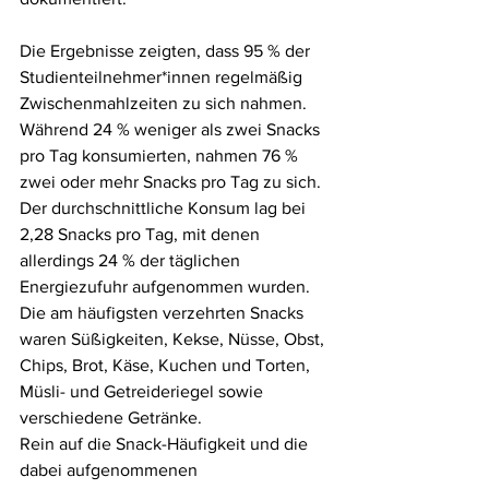
Die Ergebnisse zeigten, dass 95 % der 
Studienteilnehmer*innen regelmäßig 
Zwischenmahlzeiten zu sich nahmen. 
Während 24 % weniger als zwei Snacks 
pro Tag konsumierten, nahmen 76 % 
zwei oder mehr Snacks pro Tag zu sich. 
Der durchschnittliche Konsum lag bei 
2,28 Snacks pro Tag, mit denen 
allerdings 24 % der täglichen 
Energiezufuhr aufgenommen wurden. 
Die am häufigsten verzehrten Snacks 
waren Süßigkeiten, Kekse, Nüsse, Obst, 
Chips, Brot, Käse, Kuchen und Torten, 
Müsli- und Getreideriegel sowie 
verschiedene Getränke.
Rein auf die Snack-Häufigkeit und die 
dabei aufgenommenen 