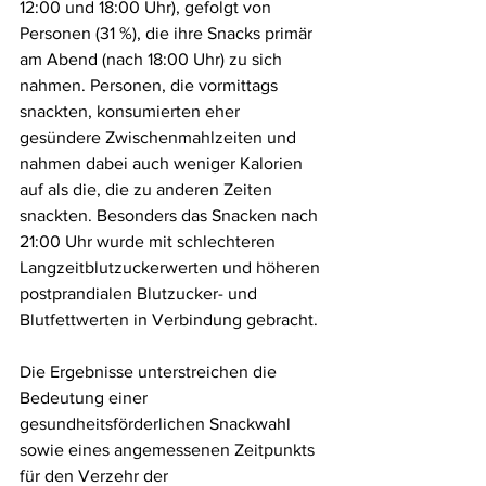
12:00 und 18:00 Uhr), gefolgt von 
Personen (31 %), die ihre Snacks primär 
am Abend (nach 18:00 Uhr) zu sich 
nahmen. Personen, die vormittags 
snackten, konsumierten eher 
gesündere Zwischenmahlzeiten und 
nahmen dabei auch weniger Kalorien 
auf als die, die zu anderen Zeiten 
snackten. Besonders das Snacken nach 
21:00 Uhr wurde mit schlechteren 
Langzeitblutzuckerwerten und höheren 
postprandialen Blutzucker- und 
Blutfettwerten in Verbindung gebracht.
Die Ergebnisse unterstreichen die 
Bedeutung einer 
gesundheitsförderlichen Snackwahl 
sowie eines angemessenen Zeitpunkts 
für den Verzehr der 