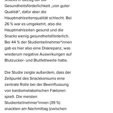
Gesundheitsförderlichkeit „von guter 
Qualität“, dafür aber die 
Hauptmahlzeitenqualität schlecht. Bei 
26 % war es umgekehrt, also die 
Hauptmahlzeiten gesund und die 
Snacks wenig gesundheitsförderlich. 
Bei 44 % der Studienteilnehmer*innen 
gab es hier also eine Diskrepanz, was 
wiederum negative Auswirkungen auf 
Blutzucker- und Blutfettwerte hatte.
Die Studie zeigte außerdem, dass der 
Zeitpunkt des Snackkonsums eine 
zentrale Rolle bei der Beeinflussung 
von kardiometabolischen Faktoren 
spielt. Die meisten 
Studienteilnehmer*innen (39 %) 
snackten am Nachmittag (zwischen 