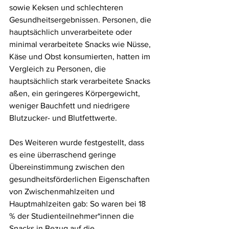
sowie Keksen und schlechteren 
Gesundheitsergebnissen. Personen, die 
hauptsächlich unverarbeitete oder 
minimal verarbeitete Snacks wie Nüsse, 
Käse und Obst konsumierten, hatten im 
Vergleich zu Personen, die 
hauptsächlich stark verarbeitete Snacks 
aßen, ein geringeres Körpergewicht, 
weniger Bauchfett und niedrigere 
Blutzucker- und Blutfettwerte.
Des Weiteren wurde festgestellt, dass 
es eine überraschend geringe 
Übereinstimmung zwischen den 
gesundheitsförderlichen Eigenschaften 
von Zwischenmahlzeiten und 
Hauptmahlzeiten gab: So waren bei 18 
% der Studienteilnehmer*innen die 
Snacks in Bezug auf die 