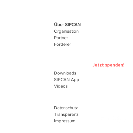
Über SIPCAN
Organisation
Partner
Förderer
Jetzt spenden!
Downloads
SIPCAN
App
Videos
Datenschutz
Transparenz
Impressum