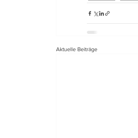
Aktuelle Beiträge