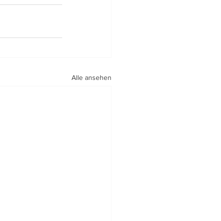
Alle ansehen