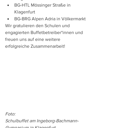
BG-HTL Mössinger Straße in 
Klagenfurt 
BG-BRG Alpen Adria in Völkermarkt
Wir gratulieren den Schulen und 
engagierten Buffetbetreiber*innen und 
freuen uns auf eine weitere 
erfolgreiche Zusammenarbeit!
Foto:
Schulbuffet am Ingeborg-Bachmann-
Gymnasium in Klagenfurt