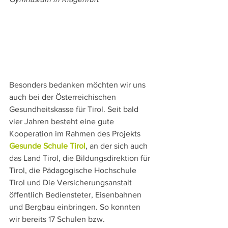
Besonders bedanken möchten wir uns 
auch bei der Österreichischen 
Gesundheitskasse für Tirol. Seit bald 
vier Jahren besteht eine gute 
Kooperation im Rahmen des Projekts 
Gesunde Schule Tirol
, an der sich auch 
das Land Tirol, die Bildungsdirektion für 
Tirol, die Pädagogische Hochschule 
Tirol und Die Versicherungsanstalt 
öffentlich Bediensteter, Eisenbahnen 
und Bergbau einbringen. So konnten 
wir bereits 17 Schulen bzw. 