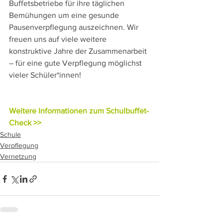
Buffetsbetriebe für ihre täglichen 
Bemühungen um eine gesunde 
Pausenverpflegung auszeichnen. Wir 
freuen uns auf viele weitere 
konstruktive Jahre der Zusammenarbeit 
– für eine gute Verpflegung möglichst 
vieler Schüler*innen!
Weitere Informationen zum Schulbuffet-
Check >>
Schule
Verpflegung
Vernetzung