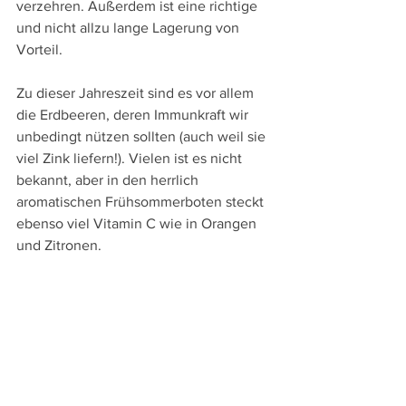
verzehren. Außerdem ist eine richtige 
und nicht allzu lange Lagerung von 
Vorteil.
Zu dieser Jahreszeit sind es vor allem 
die Erdbeeren, deren Immunkraft wir 
unbedingt nützen sollten (auch weil sie 
viel Zink liefern!). Vielen ist es nicht 
bekannt, aber in den herrlich 
aromatischen Frühsommerboten steckt 
ebenso viel Vitamin C wie in Orangen 
und Zitronen. 