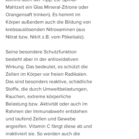
Mahlzeit ein Glas Mineral-Zitrone oder 
Orangensaft trinken). Es hemmt im 
Körper außerdem auch die Bildung von 
krebsauslösenden Nitrosaminen (aus 
Nitrat bzw. Nitrit z.B. vom Pökelsalz).
Seine besondere Schutzfunktion 
besteht aber in der antioxidativen 
Wirkung. Das bedeutet, es schützt die 
Zellen im Körper vor freien Radikalen. 
Das sind besonders reaktive, schädliche 
Stoffe, die durch Umweltbelastungen, 
Rauchen, extreme körperliche 
Belastung bzw. Aktivität oder auch im 
Rahmen der Immunabwehr entstehen 
und laufend Zellen und Gewebe 
angreifen. Vitamin C fängt diese ab und 
inaktiviert sie. So werden auch die 