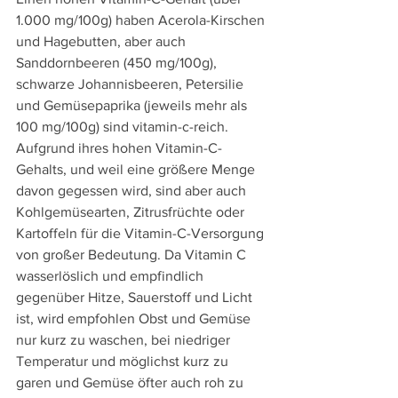
1.000 mg/100g) haben Acerola-Kirschen 
und Hagebutten, aber auch 
Sanddornbeeren (450 mg/100g), 
schwarze Johannisbeeren, Petersilie 
und Gemüsepaprika (jeweils mehr als 
100 mg/100g) sind vitamin-c-reich. 
Aufgrund ihres hohen Vitamin-C-
Gehalts, und weil eine größere Menge 
davon gegessen wird, sind aber auch 
Kohlgemüsearten, Zitrusfrüchte oder 
Kartoffeln für die Vitamin-C-Versorgung 
von großer Bedeutung. Da Vitamin C 
wasserlöslich und empfindlich 
gegenüber Hitze, Sauerstoff und Licht 
ist, wird empfohlen Obst und Gemüse 
nur kurz zu waschen, bei niedriger 
Temperatur und möglichst kurz zu 
garen und Gemüse öfter auch roh zu 