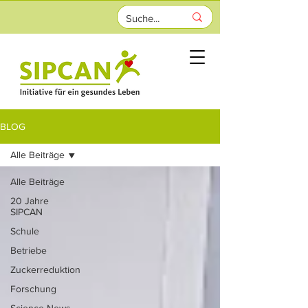
BLOG
Alle Beiträge
Alle Beiträge
20 Jahre
SIPCAN
Schule
Betriebe
Zuckerreduktion
Forschung