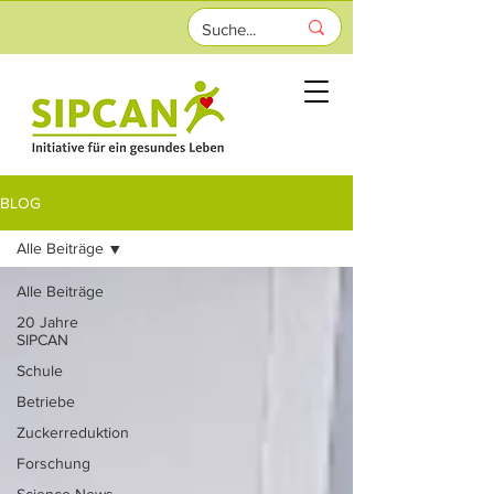
BLOG
Alle Beiträge
Alle Beiträge
20 Jahre
SIPCAN
Schule
Betriebe
Zuckerreduktion
Forschung