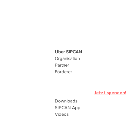
Über SIPCAN
Organisation
Partner
Förderer
Jetzt spenden!
Downloads
SIPCAN
App
Videos