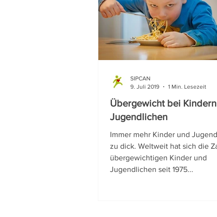
SIPCAN
9. Juli 2019
1 Min. Lesezeit
Übergewicht bei Kindern
Jugendlichen
Immer mehr Kinder und Jugendl
zu dick. Weltweit hat sich die Z
übergewichtigen Kinder und
Jugendlichen seit 1975...