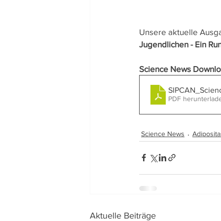
Unsere aktuelle Ausg
Jugendlichen - Ein Ru
Science News Downlo
SIPCAN_Scien
PDF herunterlad
Science News
Adiposita
Aktuelle Beiträge