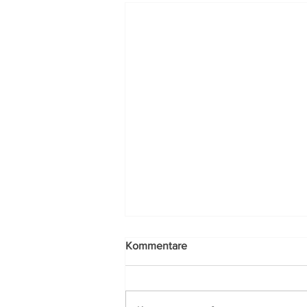
Kommentare