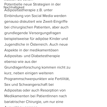
Potentielle neue Strategien in der 
Nachhaltigkeit
Adipositastherapie z.B. unter 
Einbindung von Social Media werden 
genauso diskutiert wie Zweit-Eingriffe 
bei chirurgischen Patienten, aber auch 
grundlegende Versorgungsfragen 
beispielsweise für adipöse Kinder und 
Jugendliche in Österreich. Auch neue 
Aspekte in der medikamentösen 
Adipositas- und Diabetestherapie 
ebenso wie aus der 
Grundlagenforschung kommen nicht zu 
kurz, neben einigen weiteren 
Programmschwerpunkten wie Fertilität, 
Sex und Schwangerschaft bei 
Adipositas oder auch Resorption von 
Medikamenten bei PatientInnen nach 
bariatrischer Chirurgie, um nur eine 