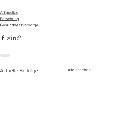
Adipositas
Forschung
Gesundheitsvorsorge
Alle ansehen
Aktuelle Beiträge