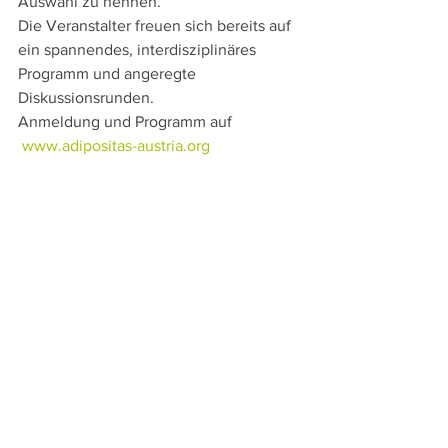
Auswahl zu nennen.
Die Veranstalter freuen sich bereits auf 
ein spannendes, interdisziplinäres 
Programm und angeregte 
Diskussionsrunden.
Anmeldung und Programm auf 
www.adipositas-austria.org