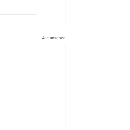
Alle ansehen