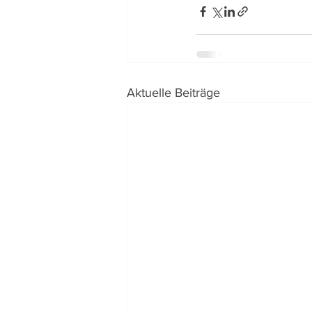
Aktuelle Beiträge