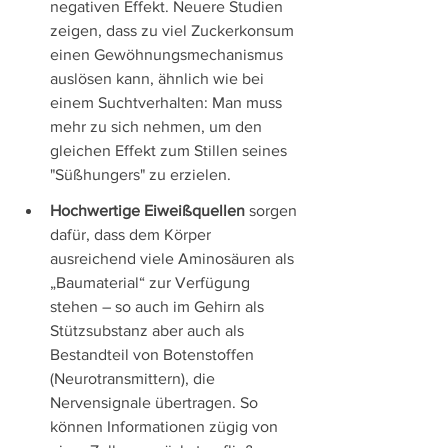
negativen Effekt. 
Neuere Studien 
zeigen, dass zu viel Zuckerkonsum 
einen Gewöhnungsmechanismus 
auslösen kann, ähnlich wie bei 
einem Suchtverhalten: Man muss 
mehr zu sich nehmen, um den 
gleichen Effekt zum Stillen seines 
"Süßhungers" zu erzielen.
Hochwertige Eiweißquellen
 sorgen 
dafür, dass dem Körper 
ausreichend viele Aminosäuren als 
„Baumaterial“ zur Verfügung 
stehen – so auch im Gehirn als 
Stützsubstanz aber auch als 
Bestandteil von Botenstoffen 
(Neurotransmittern), die 
Nervensignale übertragen. So 
können Informationen zügig von 