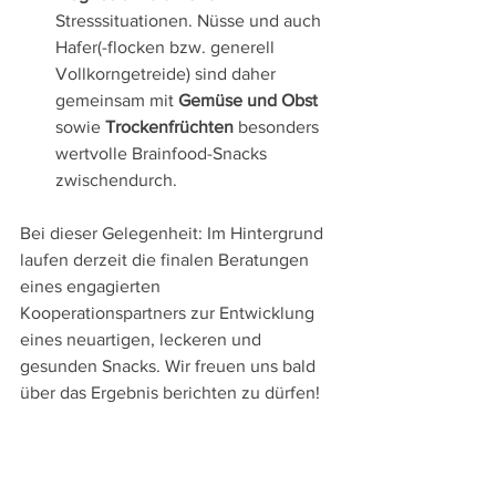
Stresssituationen. Nüsse und auch 
Hafer(-flocken bzw. generell 
Vollkorngetreide) sind daher 
gemeinsam mit 
Gemüse und Obst
sowie 
Trockenfrüchten 
besonders 
wertvolle Brainfood-Snacks 
zwischendurch. 
Bei dieser Gelegenheit: Im Hintergrund 
laufen derzeit die finalen Beratungen 
eines engagierten 
Kooperationspartners zur Entwicklung 
eines neuartigen, leckeren und 
gesunden Snacks. Wir freuen uns bald 
über das Ergebnis berichten zu dürfen!