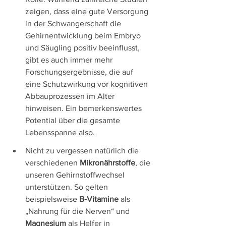
zeigen, dass eine gute Versorgung 
in der Schwangerschaft die 
Gehirnentwicklung beim Embryo 
und Säugling positiv beeinflusst, 
gibt es auch immer mehr 
Forschungsergebnisse, die auf 
eine Schutzwirkung vor kognitiven 
Abbauprozessen im Alter 
hinweisen. Ein bemerkenswertes 
Potential über die gesamte 
Lebensspanne also.
Nicht zu vergessen natürlich die 
verschiedenen 
Mikronährstoffe
, die 
unseren Gehirnstoffwechsel 
unterstützen. So gelten 
beispielsweise 
B-Vitamine
 als 
„Nahrung für die Nerven“ und 
Magnesium
 als Helfer in 