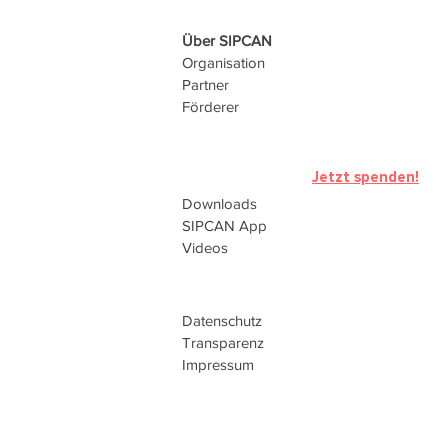
Über SIPCAN
Organisation
Partner
Förderer
Jetzt spenden!
Downloads
SIPCAN
App
Videos
Datenschutz
Transparenz
Impressum