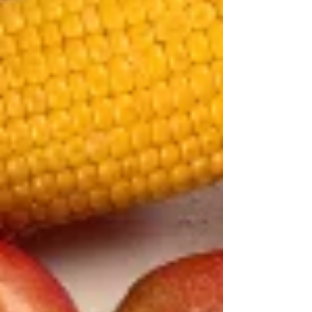
nicht stand. Vielmehr zeigt sich die Relevanz
ihrer Qualität, Menge und der Gesamtkontext
der Ernährung.