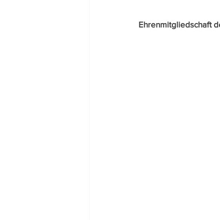
Ehrenmitgliedschaft d