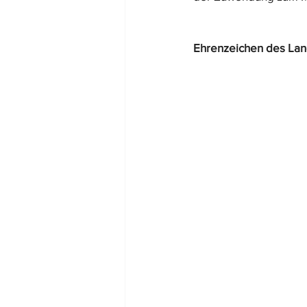
Ehrenzeichen des Lan