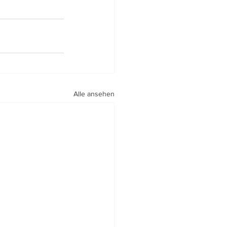
Alle ansehen