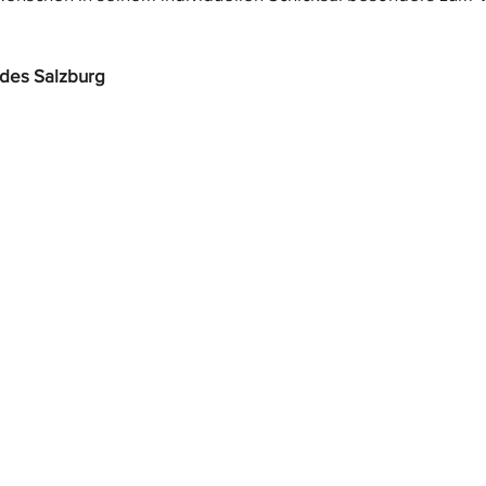
des Salzburg