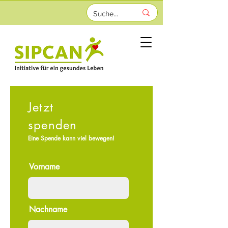
Jetzt
spenden
Eine Spende kann viel bewegen!
Vorname
Nachname