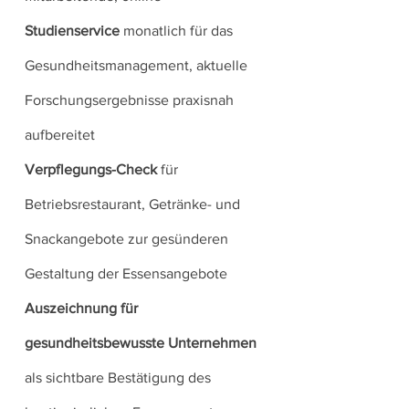
Studienservice
monatlich für das
Gesundheitsmanagement, aktuelle
Forschungsergebnisse praxisnah
aufbereitet
Verpflegungs-Check
für
Betriebsrestaurant, Getränke- und
Snackangebote zur gesünderen
Gestaltung der Essensangebote
Auszeichnung für
gesundheitsbewusste Unternehmen
als sichtbare Bestätigung des