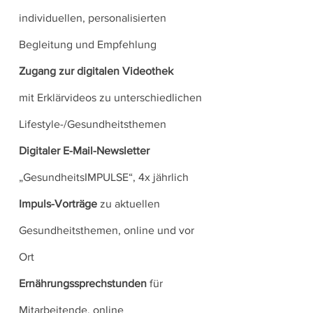
individuellen, personalisierten
Begleitung und Empfehlung
Zugang zur digitalen Videothek
mit
Erklärvideos zu unterschiedlichen
Lifestyle-/Gesundheitsthemen
Digitaler E-Mail-Newsletter
„GesundheitsIMPULSE“, 4x jährlich
Impuls-Vorträge
zu aktuellen
Gesundheitsthemen, online und vor
Ort
Ernährungssprechstunden
für
Mitarbeitende, online