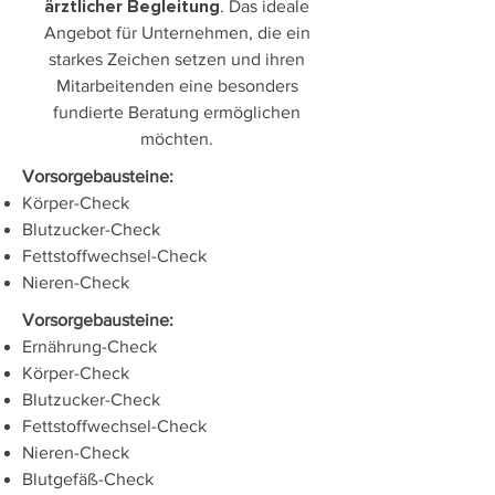
. Das ideale
ärztlicher Begleitung
Angebot für Unternehmen, die ein
starkes Zeichen setzen und ihren
Mitarbeitenden eine besonders
fundierte Beratung ermöglichen
möchten.
Vorsorgebausteine:
Körper-Check
Blutzucker-Check
Fettstoffwechsel-Check
Nieren-Check
Vorsorgebausteine:
Ernährung-Check
Körper-Check
Blutzucker-Check
Fettstoffwechsel-Check
Nieren-Check
Blutgefäß-Check