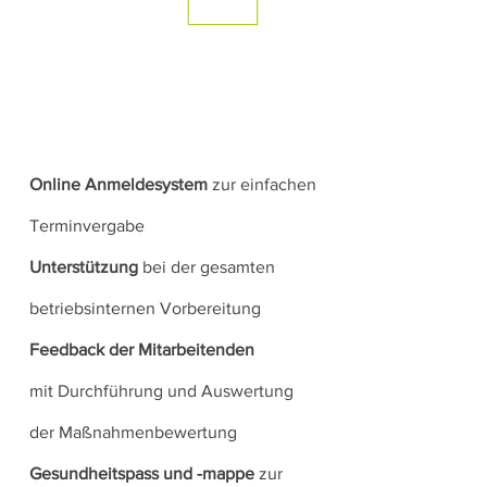
Online Anmeldesystem
zur einfachen
Terminvergabe
Unterstützung
bei der gesamten
betriebsinternen Vorbereitung
Feedback der Mitarbeitenden
mit
Durchführung und Auswertung
der Maßnahmenbewertung
Gesundheitspass und -mappe
zur