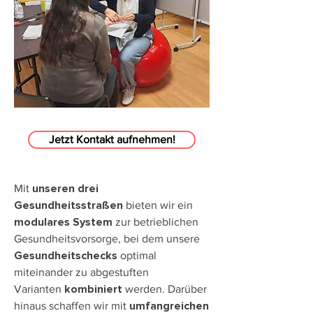
Jetzt Kontakt aufnehmen!
Mit
unseren drei
bieten wir ein
Gesundheitsstraßen
zur
betrieblichen
modulares System
Gesundheitsvorsorge
, bei dem unsere
optimal
Gesundheitschecks
miteinander zu abgestuften
Varianten
werden. Darüber
kombiniert
hinaus schaffen wir mit
umfangreichen