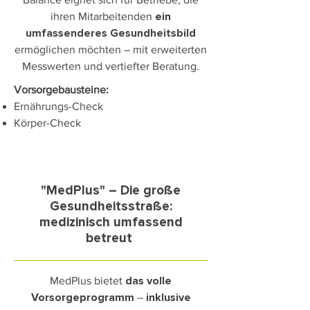
ihren Mitarbeitenden
ein
umfassenderes Gesundheitsbild
ermöglichen möchten – mit erweiterten
Messwerten und vertiefter Beratung.
Vorsorgebausteine:
Ernährungs-Check
Körper-Check
"MedPlus" – Die große
Gesundheitsstraße:
medizinisch umfassend
betreut
MedPlus bietet
das volle
–
Vorsorgeprogramm
inklusive