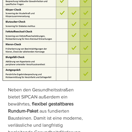
Neben den Gesundheitsstraßen
bietet SIPCAN außerdem ein
bewährtes,
flexibel gestaltbares
Rundum-Paket
aus fundierten
Bausteinen. Damit ist eine moderne,
verlässliche und langfristig