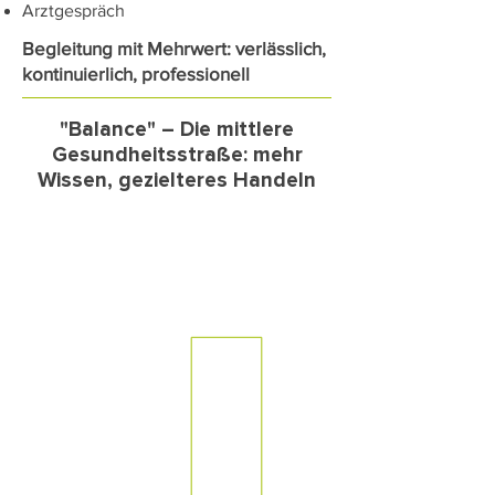
Arztgespräch
Begleitung mit Mehrwert: verlässlich,
kontinuierlich, professionell
"Balance" – Die mittlere
Gesundheitsstraße: mehr
Wissen, gezielteres Handeln