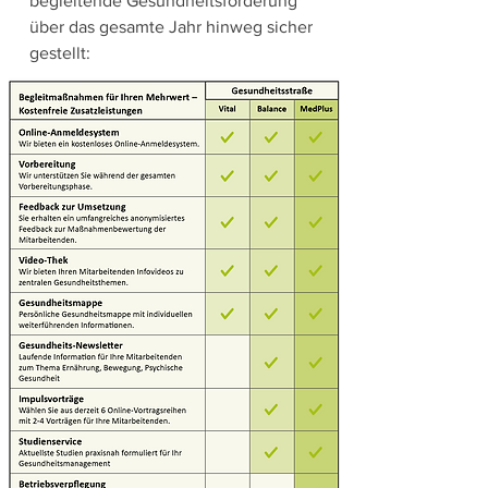
begleitende Gesundheitsförderung
über das gesamte Jahr hinweg sicher
gestellt: