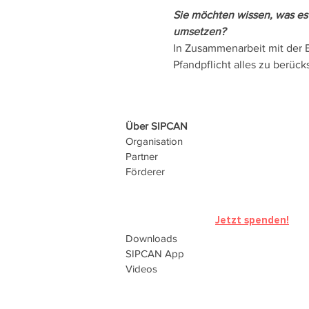
Sie möchten wissen, was es 
umsetzen?
In Zusammenarbeit mit der 
Pfandpflicht alles zu berück
Über SIPCAN
Organisation
Partner
Förderer
Jetzt spenden!
Downloads
SIPCAN
App
Videos