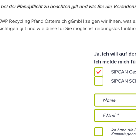
bei der Pfandpflicht zu beachten gilt und wie Sie die Veränderu
EWP Recycling Pfand Österreich gGmbH zeigen wir Ihnen, was es
sichtigen gilt und wie diese für Sie möglichst reibungslos funkti
Ja, ich will auf 
Ich melde mich fü
SIPCAN Ge
SIPCAN S
Ich habe die 
Kenntnis gen