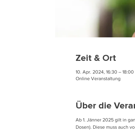
Zeit & Ort
10. Apr. 2024, 16:30 – 18:00
Online Veranstaltung
Über die Vera
Ab 1. Jänner 2025 gilt in g
Dosen). Diese muss auch vo