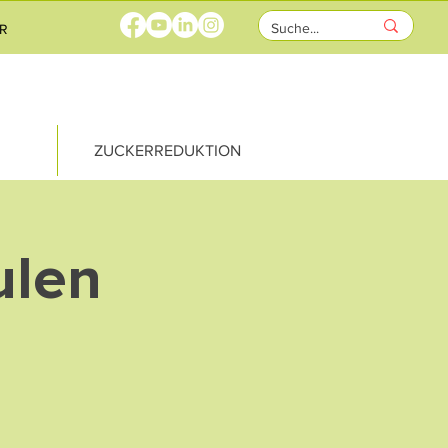
R
ZUCKERREDUKTION
ulen