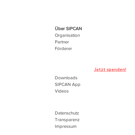
Über SIPCAN
Organisation
Partner
Förderer
Jetzt spenden!
Downloads
SIPCAN
App
Videos
Datenschutz
Transparenz
Impressum