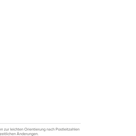
 zur leichten Orientierung nach Postleitzahlen
zeitlichen Änderungen.