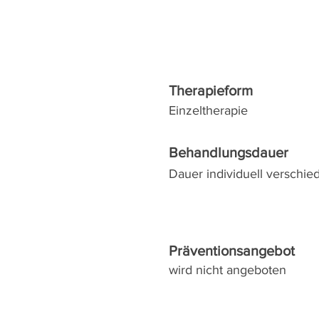
Therapieform
Einzeltherapie
Behandlungsdauer
Dauer individuell verschie
Präventionsangebot
wird nicht angeboten