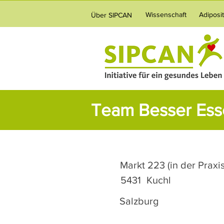
Wissenschaft
Adiposi
Über SIPCAN
Team Besser Ess
Markt 223 (in der Praxis
5431
Kuchl
Salzburg