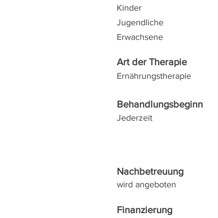
Kinder
Jugendliche
Erwachsene
Art der Therapie
Ernährungstherapie
Behandlungsbeginn
Jederzeit
Nachbetreuung
wird angeboten
Finanzierung