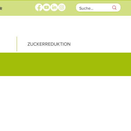
R
ZUCKERREDUKTION