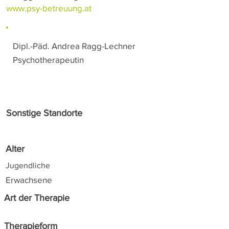
www.psy-betreuung.at
Dipl.-Päd. Andrea Ragg-Lechner
Psychotherapeutin
Sonstige Standorte
Alter
Jugendliche
Erwachsene
Art der Therapie
Therapieform