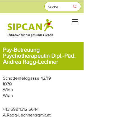
Psy-Betreuung
Psychotherapeutin Dipl.-Päd.
Andrea Ragg-Lechner
Schottenfeldgasse 42/19
1070
Wien
Wien
+43 699 1312 6644
A.Ragg-Lechner@gmx.at