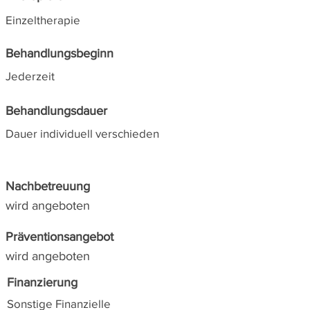
Einzeltherapie
Behandlungsbeginn
Jederzeit
Behandlungsdauer
Dauer individuell verschieden
Nachbetreuung
wird angeboten
Präventionsangebot
wird angeboten
Finanzierung
Sonstige Finanzielle