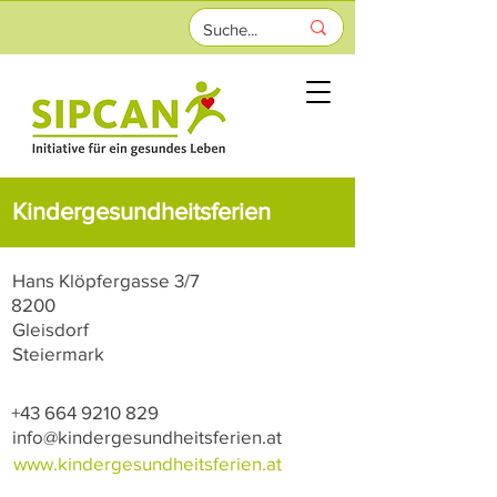
Kindergesundheitsferien
Hans Klöpfergasse 3/7
8200
Gleisdorf
Steiermark
+43 664 9210 829
info@kindergesundheitsferien.at
www.kindergesundheitsferien.at