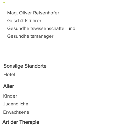
Mag. Oliver Reisenhofer
Geschäftsführer,
Gesundheitswissenschafter und
Gesundheitsmanager
Sonstige Standorte
Hotel
Alter
Kinder
Jugendliche
Erwachsene
Art der Therapie