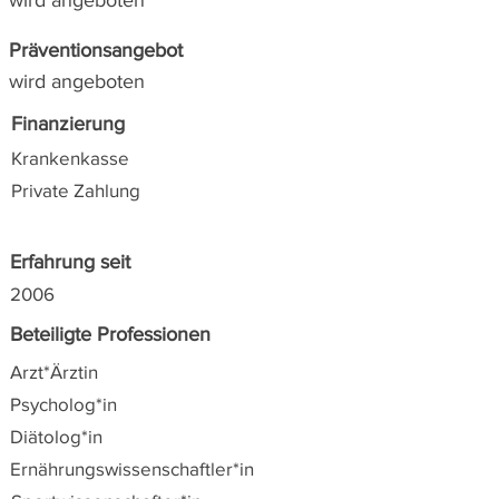
wird angeboten
Präventionsangebot
wird angeboten
Finanzierung
Krankenkasse
Private Zahlung
Erfahrung seit
2006
Beteiligte Professionen
Arzt*Ärztin
Psycholog*in
Diätolog*in
Ernährungswissenschaftler*in