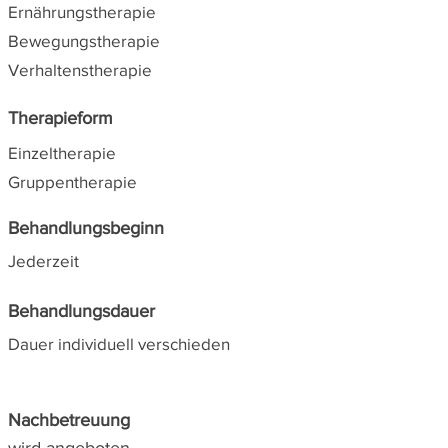
Ernährungstherapie
Bewegungstherapie
Verhaltenstherapie
Therapieform
Einzeltherapie
Gruppentherapie
Behandlungsbeginn
Jederzeit
Behandlungsdauer
Dauer individuell verschieden
Nachbetreuung