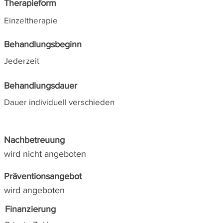
Therapieform
Einzeltherapie
Behandlungsbeginn
Jederzeit
Behandlungsdauer
Dauer individuell verschieden
Nachbetreuung
wird nicht angeboten
Präventionsangebot
wird angeboten
Finanzierung