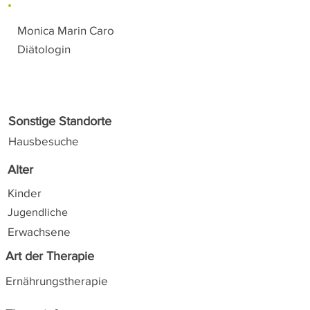
Monica Marin Caro
Diätologin
Sonstige Standorte
Hausbesuche
Alter
Kinder
Jugendliche
Erwachsene
Art der Therapie
Ernährungstherapie