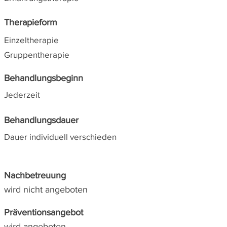
Therapieform
Einzeltherapie
Gruppentherapie
Behandlungsbeginn
Jederzeit
Behandlungsdauer
Dauer individuell verschieden
Nachbetreuung
wird nicht angeboten
Präventionsangebot
wird angeboten