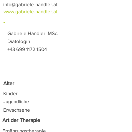
info@gabriele-handler.at
www.gabriele-handler.at
Gabriele Handler, MSc.
Diätologin
+43 699 1172 1504
Alter
Kinder
Jugendliche
Erwachsene
Art der Therapie
Ernährungstherapie