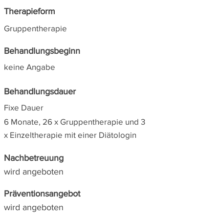
Therapieform
Gruppentherapie
Behandlungsbeginn
keine Angabe
Behandlungsdauer
Fixe Dauer
6 Monate, 26 x Gruppentherapie und 3
x Einzeltherapie mit einer Diätologin
Nachbetreuung
wird angeboten
Präventionsangebot
wird angeboten