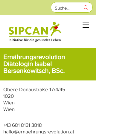
Ernährungsrevolution
Diätologin Isabel
Bersenkowitsch, BSc.
Obere Donaustraße 17/4/45
1020
Wien
Wien
+43 681 8131 3818
hallo@ernaehrungsrevolution.at