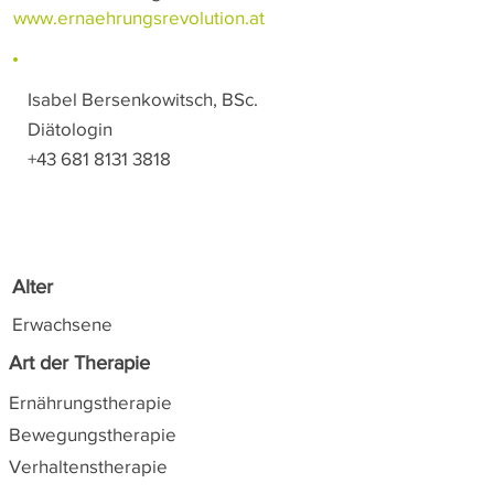
www.ernaehrungsrevolution.at
Isabel Bersenkowitsch, BSc.
Diätologin
+43 681 8131 3818
Alter
Erwachsene
Art der Therapie
Ernährungstherapie
Bewegungstherapie
Verhaltenstherapie