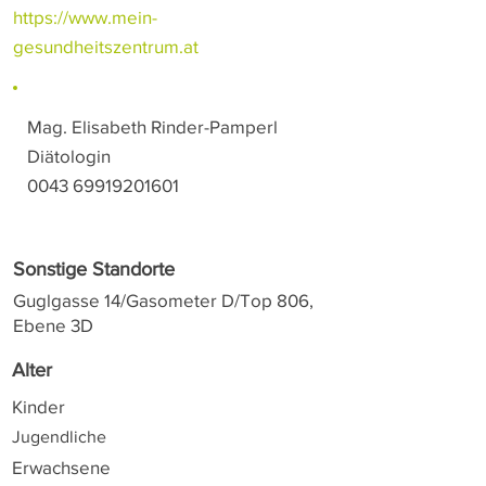
https://www.mein-
gesundheitszentrum.at
Mag. Elisabeth Rinder-Pamperl
Diätologin
0043 69919201601
Sonstige Standorte
Guglgasse 14/Gasometer D/Top 806,
Ebene 3D
Alter
Kinder
Jugendliche
Erwachsene