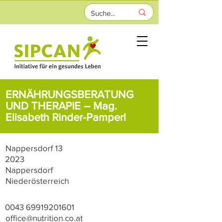
ERNÄHRUNGSBERATUNG
UND THERAPIE – Mag.
Elisabeth Rinder-Pamperl
Nappersdorf 13
2023
Nappersdorf
Niederösterreich
0043 69919201601
office@nutrition.co.at