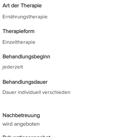
Art der Therapie
Ernährungstherapie
Therapieform
Einzeltherapie
Behandlungsbeginn
jederzeit
Behandlungsdauer
Dauer individuell verschieden
Nachbetreuung
wird angeboten