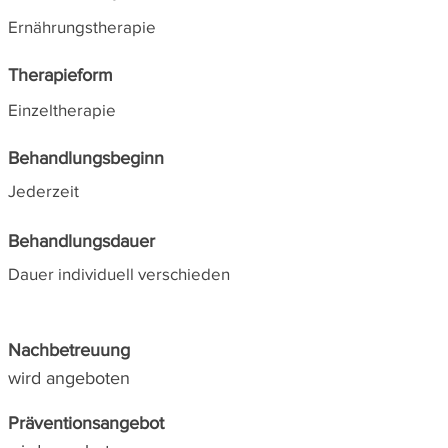
Ernährungstherapie
Therapieform
Einzeltherapie
Behandlungsbeginn
Jederzeit
Behandlungsdauer
Dauer individuell verschieden
Nachbetreuung
wird angeboten
Präventionsangebot