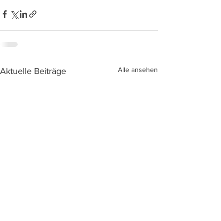
Alle ansehen
Aktuelle Beiträge