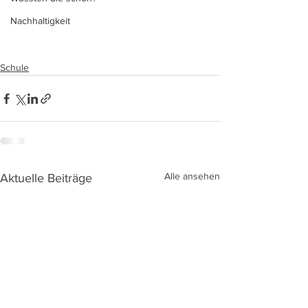
Nachhaltigkeit
Schule
Alle ansehen
Aktuelle Beiträge