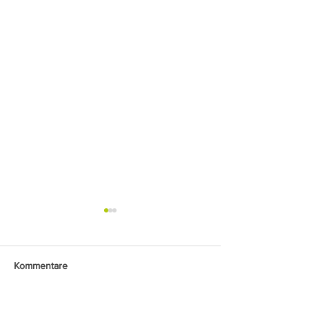
Kommentare