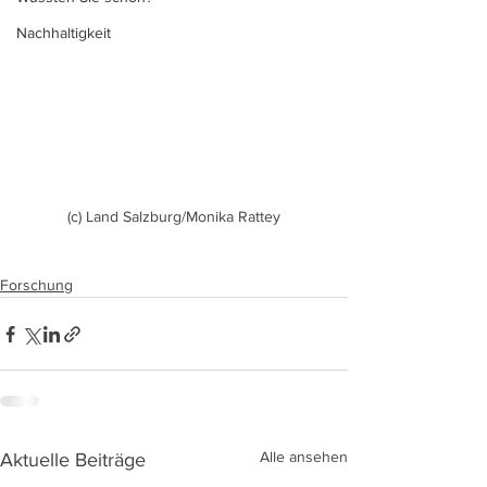
Nachhaltigkeit
(c) Land Salzburg/Monika Rattey
Forschung
Alle ansehen
Aktuelle Beiträge