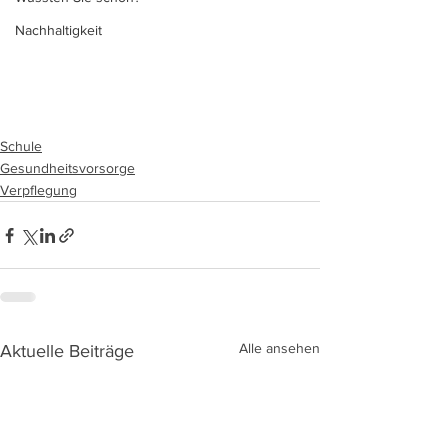
Nachhaltigkeit
Schule
Gesundheitsvorsorge
Verpflegung
Alle ansehen
Aktuelle Beiträge