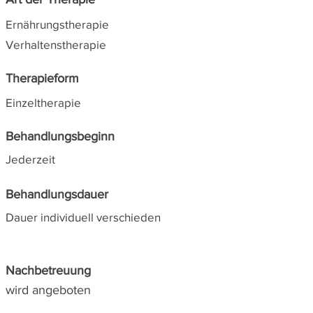
Ernährungstherapie
Verhaltenstherapie
Therapieform
Einzeltherapie
Behandlungsbeginn
Jederzeit
Behandlungsdauer
Dauer individuell verschieden
Nachbetreuung
wird angeboten