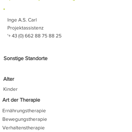
Inge A.S. Carl
Projektassistenz
'+
43 (0) 662 88 75 88 25
Sonstige Standorte
Alter
Kinder
Art der Therapie
Ernährungstherapie
Bewegungstherapie
Verhaltenstherapie