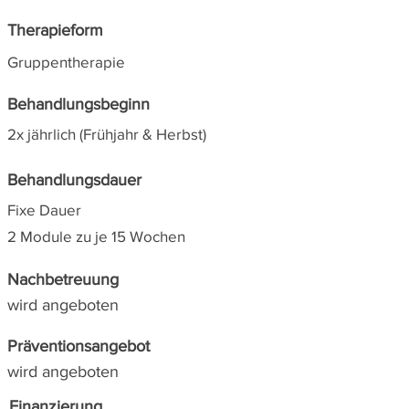
Therapieform
Gruppentherapie
Behandlungsbeginn
2x jährlich (Frühjahr & Herbst)
Behandlungsdauer
Fixe Dauer
2 Module zu je 15 Wochen
Nachbetreuung
wird angeboten
Präventionsangebot
wird angeboten
Finanzierung